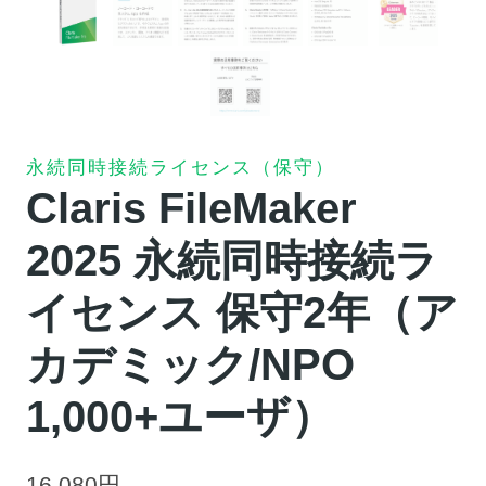
永続同時接続ライセンス（保守）
Claris FileMaker
2025 永続同時接続ラ
イセンス 保守2年（ア
カデミック/NPO
1,000+ユーザ）
16,080
円