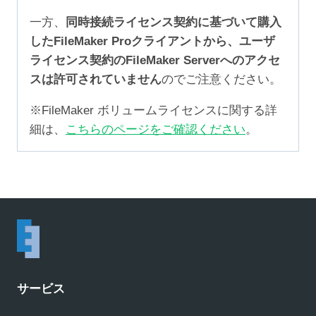
一方、
同時接続ライセンス契約に基づいて購入
したFileMaker Proクライアントから、ユーザ
ライセンス契約のFileMaker Serverへのアクセ
スは許可されていません
のでご注意ください。
※FileMaker ボリュームライセンスに関する詳
細は、
こちらのページをご確認ください
。
サービス