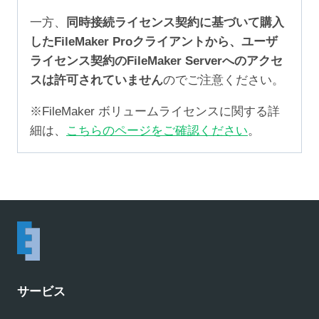
一方、
同時接続ライセンス契約に基づいて購入
したFileMaker Proクライアントから、ユーザ
ライセンス契約のFileMaker Serverへのアクセ
スは許可されていません
のでご注意ください。
※FileMaker ボリュームライセンスに関する詳
細は、
こちらのページをご確認ください
。
サービス