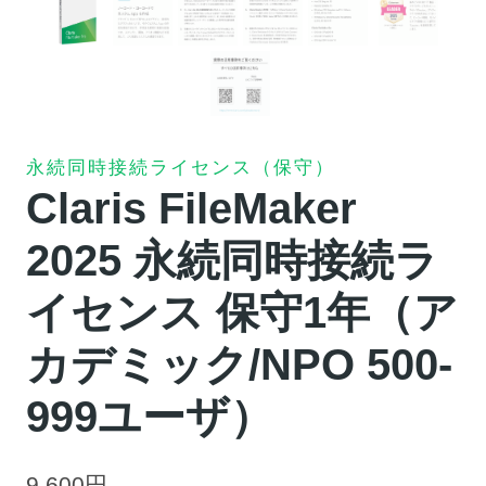
永続同時接続ライセンス（保守）
Claris FileMaker
2025 永続同時接続ラ
イセンス 保守1年（ア
カデミック/NPO 500-
999ユーザ）
9,600
円