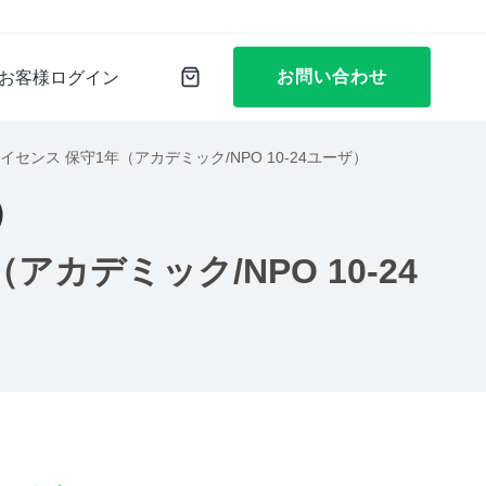
お問い合わせ
お客様ログイン
同時接続ライセンス 保守1年（アカデミック/NPO 10-24ユーザ）
）
年（アカデミック/NPO 10-24