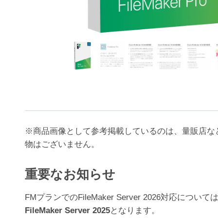
※商品画像として参考掲載しているのは、量販店な
物はございません。
重要なお知らせ
FMプランでのFileMaker Server 202
FileMaker Server 2025
となります。