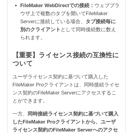
FileMaker WebDirectでの接続：
ウェブブラ
ウザ上で複数のタブを開いてFileMaker
Serverに接続している場合、
タブ接続毎に
別のクライアント
として同時接続数に数え
られます。
【重要】ライセンス接続の互換性に
ついて
ユーザライセンス契約に基づいて購入した
FileMaker Proクライアントは、同時接続ライセ
ンス契約のFileMaker Serverにアクセスするこ
とができます。
一方、
同時接続ライセンス契約に基づいて購入
したFileMaker Proクライアントから、ユーザ
ライセンス契約のFileMaker Serverへのアクセ