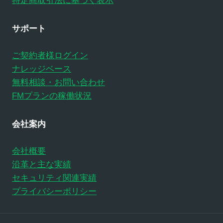
特定商取引法に基づく表示
サポート
ご契約者様ログイン
ナレッジベース
無料相談・お問い合わせ
FMプランの稼働状況
会社案内
会社概要
沿革と主な実績
セキュリティ関連実績
プライバシーポリシー