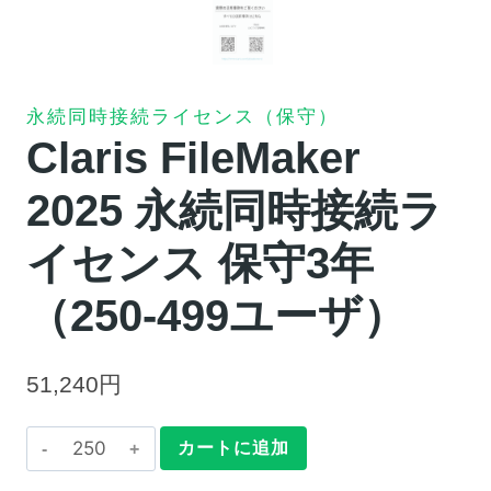
永続同時接続ライセンス（保守）
Claris FileMaker
2025 永続同時接続ラ
イセンス 保守3年
（250-499ユーザ）
51,240
円
Claris
カートに追加
FileMaker