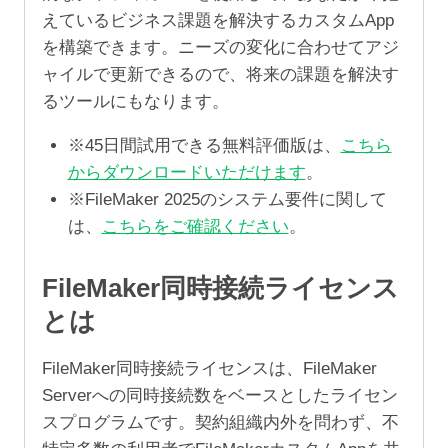
えているビジネス課題を解決するカスタムApp
を構築できます。ニーズの変化に合わせてアジ
ャイルで更新できるので、将来の課題を解決す
るツールにもなります。
※45日間試用できる無料評価版は、
こちら
からダウンロードいただけます
。
※FileMaker 2025のシステム要件に関して
は、
こちらをご確認ください
。
FileMaker同時接続ライセンス
とは
FileMaker同時接続ライセンスは、FileMaker
Serverへの同時接続数をベースとしたライセン
スプログラムです。契約組織内外を問わず、不