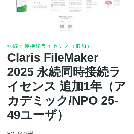
永続同時接続ライセンス（追加）
Claris FileMaker
2025 永続同時接続ラ
イセンス 追加1年（ア
カデミック/NPO 25-
49ユーザ）
82,440
円