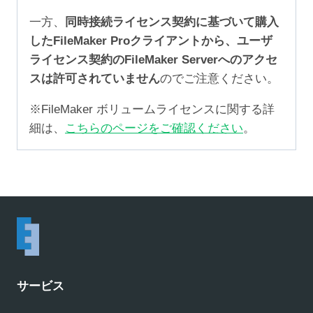
一方、
同時接続ライセンス契約に基づいて購入
したFileMaker Proクライアントから、ユーザ
ライセンス契約のFileMaker Serverへのアクセ
スは許可されていません
のでご注意ください。
※FileMaker ボリュームライセンスに関する詳
細は、
こちらのページをご確認ください
。
サービス