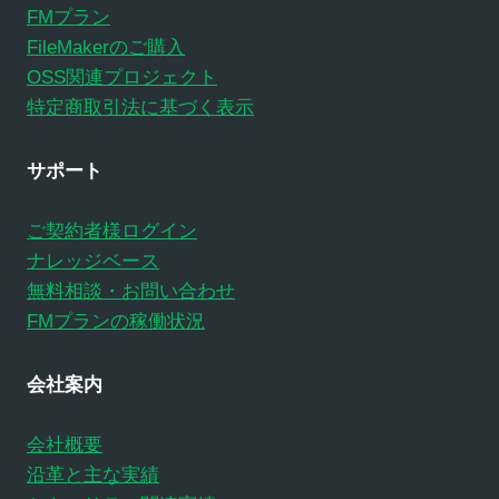
FMプラン
FileMakerのご購入
OSS関連プロジェクト
特定商取引法に基づく表示
サポート
ご契約者様ログイン
ナレッジベース
無料相談・お問い合わせ
FMプランの稼働状況
会社案内
会社概要
沿革と主な実績