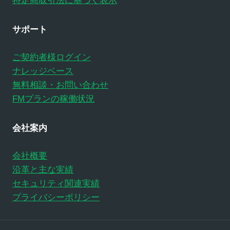
特定商取引法に基づく表示
サポート
ご契約者様ログイン
ナレッジベース
無料相談・お問い合わせ
FMプランの稼働状況
会社案内
会社概要
沿革と主な実績
セキュリティ関連実績
プライバシーポリシー