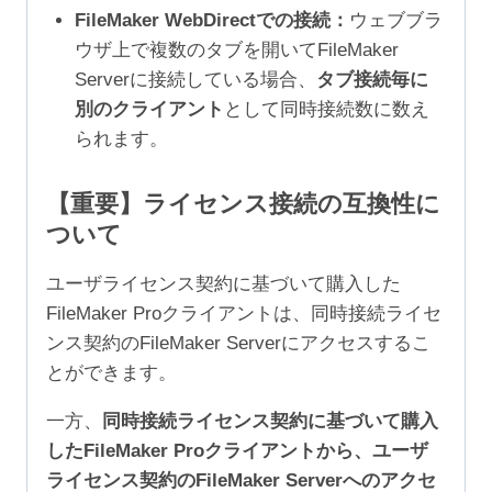
FileMaker WebDirectでの接続：
ウェブブラ
ウザ上で複数のタブを開いてFileMaker
Serverに接続している場合、
タブ接続毎に
別のクライアント
として同時接続数に数え
られます。
【重要】ライセンス接続の互換性に
ついて
ユーザライセンス契約に基づいて購入した
FileMaker Proクライアントは、同時接続ライセ
ンス契約のFileMaker Serverにアクセスするこ
とができます。
一方、
同時接続ライセンス契約に基づいて購入
したFileMaker Proクライアントから、ユーザ
ライセンス契約のFileMaker Serverへのアクセ