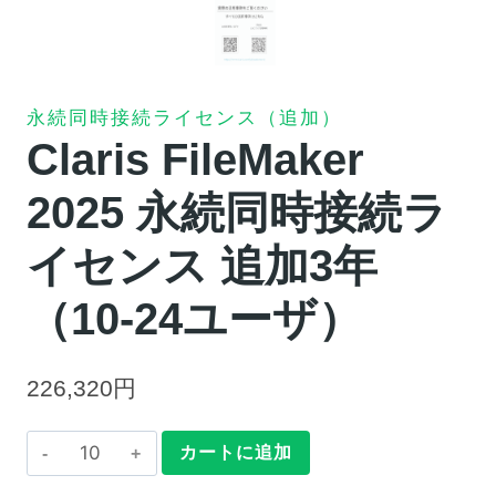
永続同時接続ライセンス（追加）
Claris FileMaker
2025 永続同時接続ラ
イセンス 追加3年
（10-24ユーザ）
226,320
円
Claris
カートに追加
FileMaker