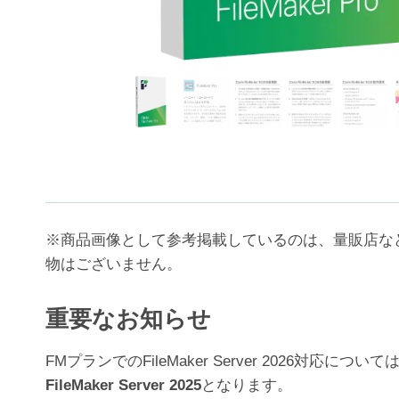
※商品画像として参考掲載しているのは、量販店な
物はございません。
重要なお知らせ
FMプランでのFileMaker Server 202
FileMaker Server 2025
となります。