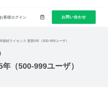
お問い合わせ
お客様ログイン
25 年間同時接続ライセンス 更新5年（500-999ユーザ）
）
新5年（500-999ユーザ）