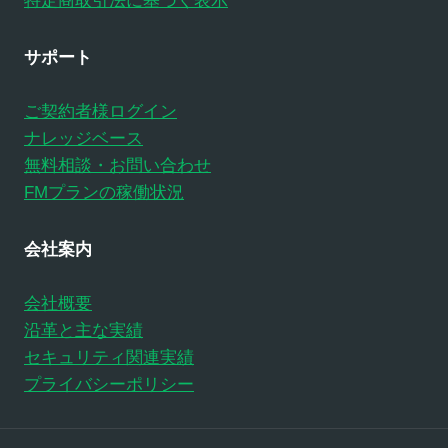
特定商取引法に基づく表示
サポート
ご契約者様ログイン
ナレッジベース
無料相談・お問い合わせ
FMプランの稼働状況
会社案内
会社概要
沿革と主な実績
セキュリティ関連実績
プライバシーポリシー