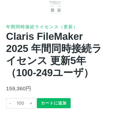
年間同時接続ライセンス（更新）
Claris FileMaker
2025 年間同時接続ラ
イセンス 更新5年
（100-249ユーザ）
159,360
円
Claris
カートに追加
FileMaker