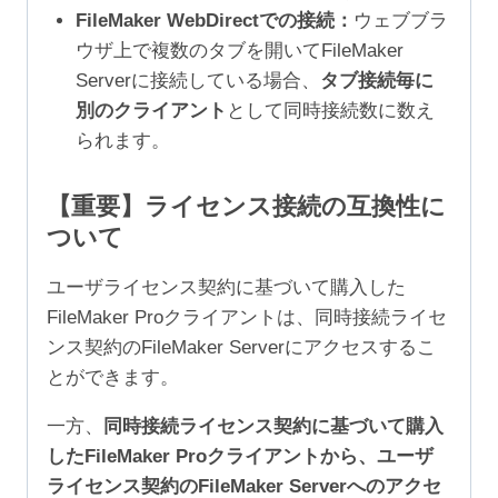
FileMaker WebDirectでの接続：
ウェブブラ
ウザ上で複数のタブを開いてFileMaker
Serverに接続している場合、
タブ接続毎に
別のクライアント
として同時接続数に数え
られます。
【重要】ライセンス接続の互換性に
ついて
ユーザライセンス契約に基づいて購入した
FileMaker Proクライアントは、同時接続ライセ
ンス契約のFileMaker Serverにアクセスするこ
とができます。
一方、
同時接続ライセンス契約に基づいて購入
したFileMaker Proクライアントから、ユーザ
ライセンス契約のFileMaker Serverへのアクセ