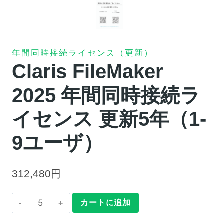
年間同時接続ライセンス（更新）
Claris FileMaker
2025 年間同時接続ラ
イセンス 更新5年（1-
9ユーザ）
312,480
円
Claris
カートに追加
FileMaker