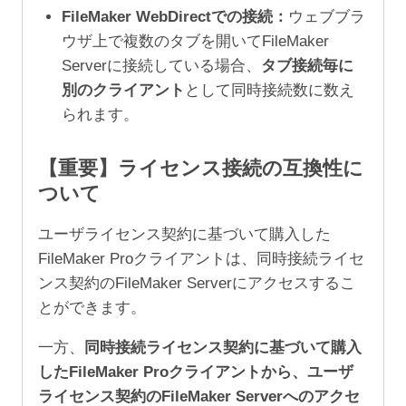
FileMaker WebDirectでの接続：
ウェブブラ
ウザ上で複数のタブを開いてFileMaker
Serverに接続している場合、
タブ接続毎に
別のクライアント
として同時接続数に数え
られます。
【重要】ライセンス接続の互換性に
ついて
ユーザライセンス契約に基づいて購入した
FileMaker Proクライアントは、同時接続ライセ
ンス契約のFileMaker Serverにアクセスするこ
とができます。
一方、
同時接続ライセンス契約に基づいて購入
したFileMaker Proクライアントから、ユーザ
ライセンス契約のFileMaker Serverへのアクセ