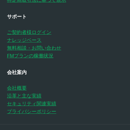
特定商取引法に基づく表示
サポート
ご契約者様ログイン
ナレッジベース
無料相談・お問い合わせ
FMプランの稼働状況
会社案内
会社概要
沿革と主な実績
セキュリティ関連実績
プライバシーポリシー