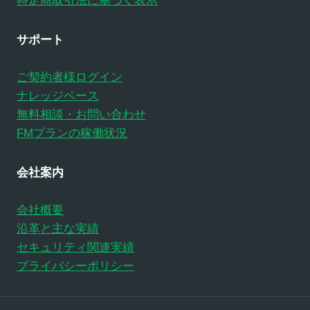
特定商取引法に基づく表示
サポート
ご契約者様ログイン
ナレッジベース
無料相談・お問い合わせ
FMプランの稼働状況
会社案内
会社概要
沿革と主な実績
セキュリティ関連実績
プライバシーポリシー