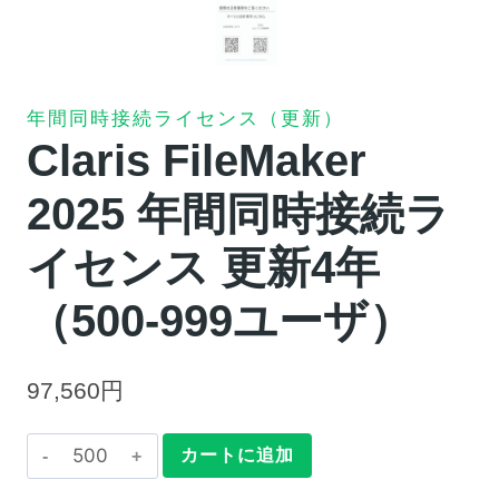
年間同時接続ライセンス（更新）
Claris FileMaker
2025 年間同時接続ラ
イセンス 更新4年
（500-999ユーザ）
97,560
円
Claris
カートに追加
FileMaker