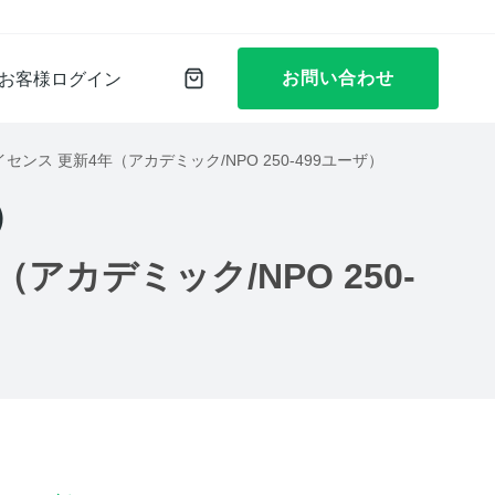
お問い合わせ
お客様ログイン
時接続ライセンス 更新4年（アカデミック/NPO 250-499ユーザ）
）
年（アカデミック/NPO 250-