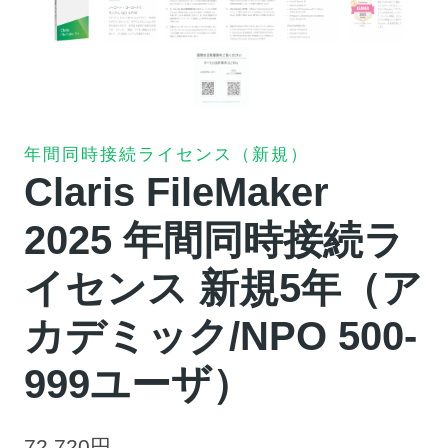
年間同時接続ライセンス（新規）
Claris FileMaker
2025 年間同時接続ラ
イセンス 新規5年（ア
カデミック/NPO 500-
999ユーザ）
72,720
円