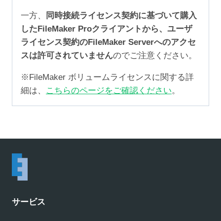
一方、
同時接続ライセンス契約に基づいて購入
したFileMaker Proクライアントから、ユーザ
ライセンス契約のFileMaker Serverへのアクセ
スは許可されていません
のでご注意ください。
※FileMaker ボリュームライセンスに関する詳
細は、
こちらのページをご確認ください
。
サービス