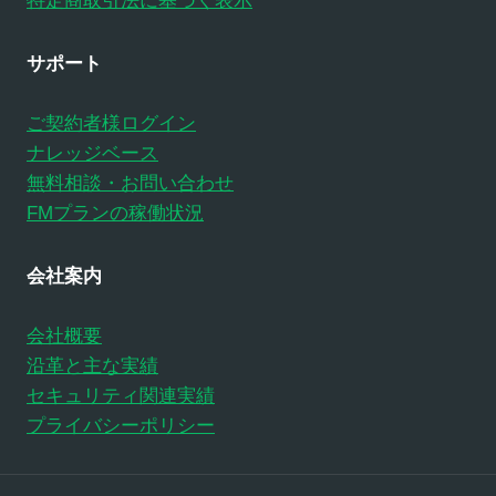
特定商取引法に基づく表示
サポート
ご契約者様ログイン
ナレッジベース
無料相談・お問い合わせ
FMプランの稼働状況
会社案内
会社概要
沿革と主な実績
セキュリティ関連実績
プライバシーポリシー