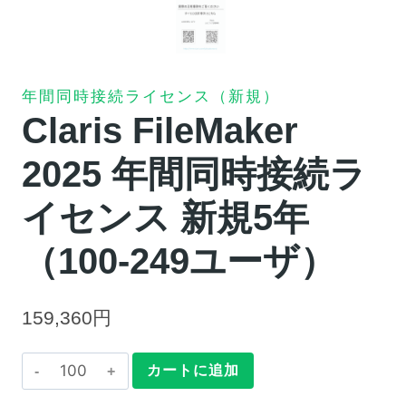
年間同時接続ライセンス（新規）
Claris FileMaker
2025 年間同時接続ラ
イセンス 新規5年
（100-249ユーザ）
159,360
円
Claris
カートに追加
FileMaker