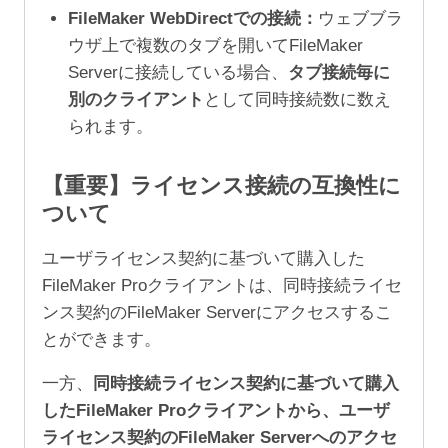
FileMaker WebDirectでの接続：
ウェブブラ
ウザ上で複数のタブを開いてFileMaker
Serverに接続している場合、
タブ接続毎に
別のクライアント
として同時接続数に数え
られます。
【重要】ライセンス接続の互換性に
ついて
ユーザライセンス契約に基づいて購入した
FileMaker Proクライアントは、同時接続ライセ
ンス契約のFileMaker Serverにアクセスするこ
とができます。
一方、
同時接続ライセンス契約に基づいて購入
したFileMaker Proクライアントから、ユーザ
ライセンス契約のFileMaker Serverへのアクセ