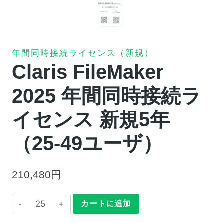
年間同時接続ライセンス（新規）
Claris FileMaker
2025 年間同時接続ラ
イセンス 新規5年
（25-49ユーザ）
210,480
円
Claris
カートに追加
FileMaker