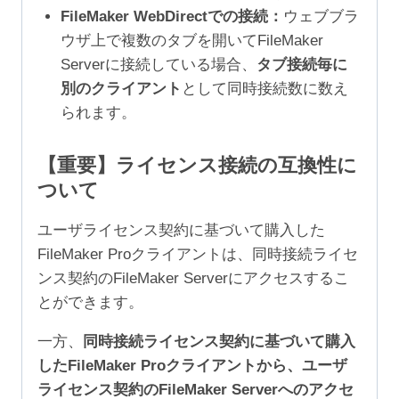
FileMaker WebDirectでの接続：
ウェブブラ
ウザ上で複数のタブを開いてFileMaker
Serverに接続している場合、
タブ接続毎に
別のクライアント
として同時接続数に数え
られます。
【重要】ライセンス接続の互換性に
ついて
ユーザライセンス契約に基づいて購入した
FileMaker Proクライアントは、同時接続ライセ
ンス契約のFileMaker Serverにアクセスするこ
とができます。
一方、
同時接続ライセンス契約に基づいて購入
したFileMaker Proクライアントから、ユーザ
ライセンス契約のFileMaker Serverへのアクセ