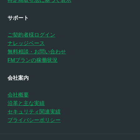
特定商取引法に基づく表示
サポート
ご契約者様ログイン
ナレッジベース
無料相談・お問い合わせ
FMプランの稼働状況
会社案内
会社概要
沿革と主な実績
セキュリティ関連実績
プライバシーポリシー