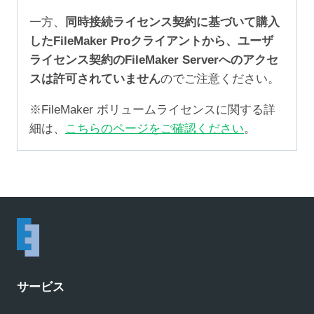
一方、
同時接続ライセンス契約に基づいて購入
したFileMaker Proクライアントから、ユーザ
ライセンス契約のFileMaker Serverへのアクセ
スは許可されていません
のでご注意ください。
※FileMaker ボリュームライセンスに関する詳
細は、
こちらのページをご確認ください
。
サービス