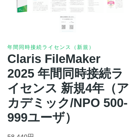
年間同時接続ライセンス（新規）
Claris FileMaker
2025 年間同時接続ラ
イセンス 新規4年（ア
カデミック/NPO 500-
999ユーザ）
58,440
円