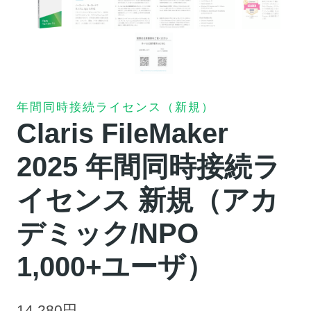
年間同時接続ライセンス（新規）
Claris FileMaker
2025 年間同時接続ラ
イセンス 新規（アカ
デミック/NPO
1,000+ユーザ）
14,280
円