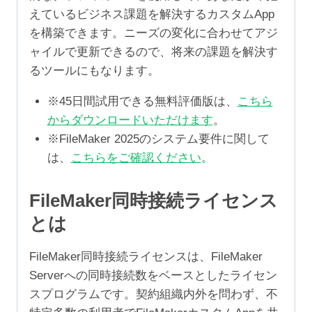
えているビジネス課題を解決するカスタムApp
を構築できます。ニーズの変化に合わせてアジ
ャイルで更新できるので、将来の課題を解決す
るツールにもなります。
※45日間試用できる無料評価版は、
こちら
からダウンロードいただけます
。
※FileMaker 2025のシステム要件に関して
は、
こちらをご確認ください
。
FileMaker同時接続ライセンス
とは
FileMaker同時接続ライセンスは、FileMaker
Serverへの同時接続数をベースとしたライセン
スプログラムです。契約組織内外を問わず、不