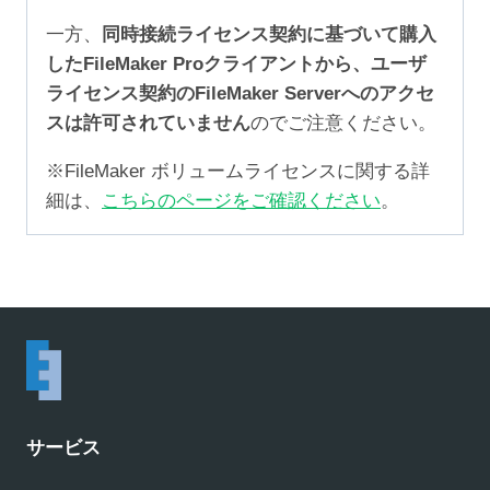
一方、
同時接続ライセンス契約に基づいて購入
したFileMaker Proクライアントから、ユーザ
ライセンス契約のFileMaker Serverへのアクセ
スは許可されていません
のでご注意ください。
※FileMaker ボリュームライセンスに関する詳
細は、
こちらのページをご確認ください
。
サービス