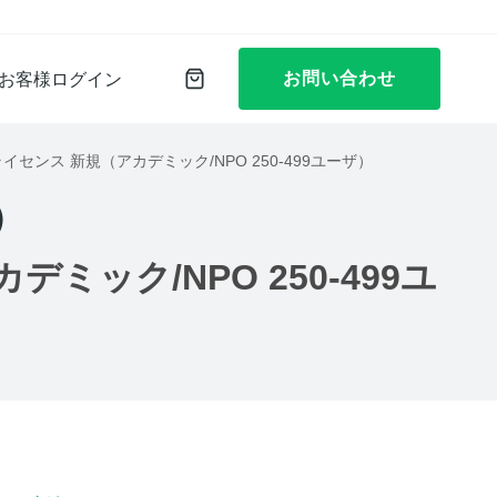
お問い合わせ
お客様ログイン
同時接続ライセンス 新規（アカデミック/NPO 250-499ユーザ）
）
カデミック/NPO 250-499ユ