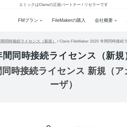
エミックはClarisの正規パートナー / リセラーです
FMプラン
FileMakerの購入
会社概要
年間同時接続ライセンス（新規）
/
Claris FileMaker 2025 年間
年間同時接続ライセンス（新規
2025 年間同時接続ライセンス 新規（ア
ーザ）