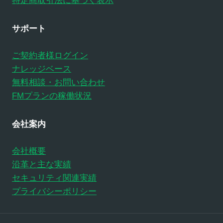
特定商取引法に基づく表示
サポート
ご契約者様ログイン
ナレッジベース
無料相談・お問い合わせ
FMプランの稼働状況
会社案内
会社概要
沿革と主な実績
セキュリティ関連実績
プライバシーポリシー