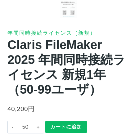
年間同時接続ライセンス（新規）
Claris FileMaker
2025 年間同時接続ラ
イセンス 新規1年
（50-99ユーザ）
40,200
円
Claris
カートに追加
FileMaker