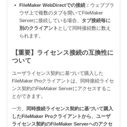
FileMaker WebDirectでの接続：
ウェブブラ
ウザ上で複数のタブを開いてFileMaker
Serverに接続している場合、
タブ接続毎に
別のクライアント
として同時接続数に数え
られます。
【重要】ライセンス接続の互換性に
ついて
ユーザライセンス契約に基づいて購入した
FileMaker Proクライアントは、同時接続ライセ
ンス契約のFileMaker Serverにアクセスするこ
とができます。
一方、
同時接続ライセンス契約に基づいて購入
したFileMaker Proクライアントから、ユーザ
ライセンス契約のFileMaker Serverへのアクセ