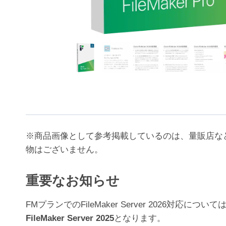
※商品画像として参考掲載しているのは、量販店な
物はございません。
重要なお知らせ
FMプランでのFileMaker Server 202
FileMaker Server 2025
となります。