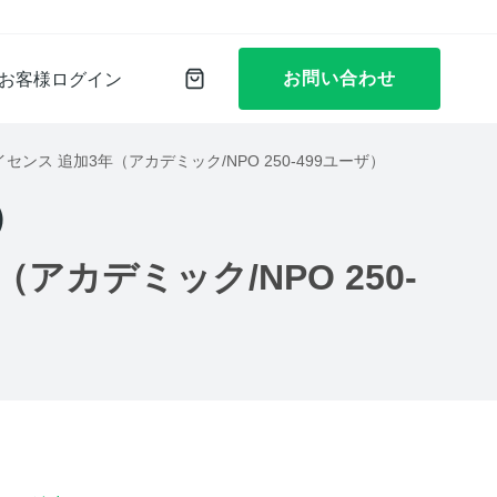
お問い合わせ
お客様ログイン
時接続ライセンス 追加3年（アカデミック/NPO 250-499ユーザ）
）
年（アカデミック/NPO 250-