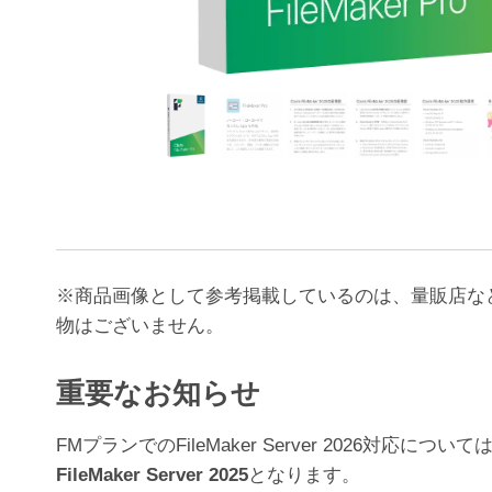
※商品画像として参考掲載しているのは、量販店な
物はございません。
重要なお知らせ
FMプランでのFileMaker Server 202
FileMaker Server 2025
となります。