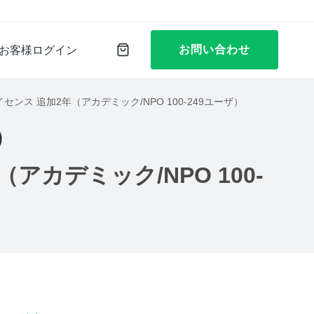
お問い合わせ
お客様ログイン
時接続ライセンス 追加2年（アカデミック/NPO 100-249ユーザ）
）
年（アカデミック/NPO 100-