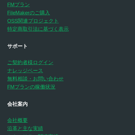
FMプラン
FileMakerのご購入
OSS関連プロジェクト
特定商取引法に基づく表示
サポート
ご契約者様ログイン
ナレッジベース
無料相談・お問い合わせ
FMプランの稼働状況
会社案内
会社概要
沿革と主な実績