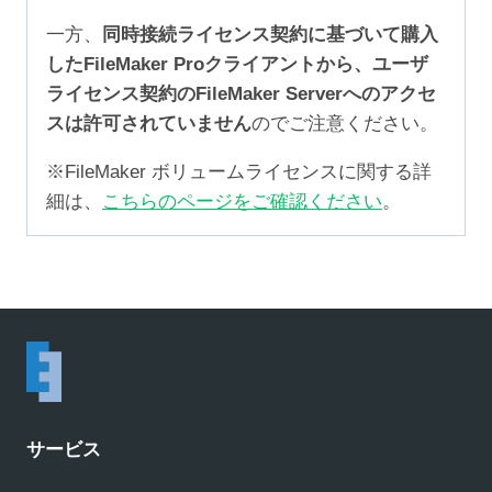
一方、
同時接続ライセンス契約に基づいて購入
したFileMaker Proクライアントから、ユーザ
ライセンス契約のFileMaker Serverへのアクセ
スは許可されていません
のでご注意ください。
※FileMaker ボリュームライセンスに関する詳
細は、
こちらのページをご確認ください
。
サービス