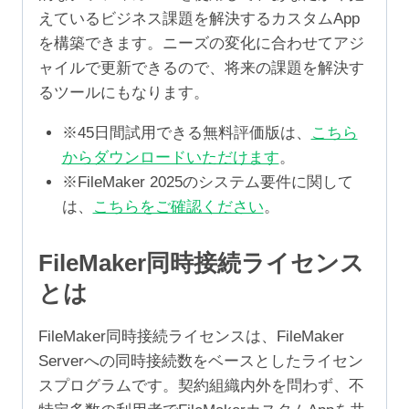
えているビジネス課題を解決するカスタムApp
を構築できます。ニーズの変化に合わせてアジ
ャイルで更新できるので、将来の課題を解決す
るツールにもなります。
※45日間試用できる無料評価版は、
こちら
からダウンロードいただけます
。
※FileMaker 2025のシステム要件に関して
は、
こちらをご確認ください
。
FileMaker同時接続ライセンス
とは
FileMaker同時接続ライセンスは、FileMaker
Serverへの同時接続数をベースとしたライセン
スプログラムです。契約組織内外を問わず、不