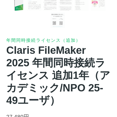
年間同時接続ライセンス（追加）
Claris FileMaker
2025 年間同時接続ラ
イセンス 追加1年（ア
カデミック/NPO 25-
49ユーザ）
27,480
円