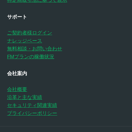
特定商取引法に基づく表示
サポート
ご契約者様ログイン
ナレッジベース
無料相談・お問い合わせ
FMプランの稼働状況
会社案内
会社概要
沿革と主な実績
セキュリティ関連実績
プライバシーポリシー