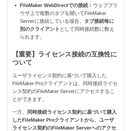
FileMaker WebDirectでの接続：
ウェブブラ
ウザ上で複数のタブを開いてFileMaker
Serverに接続している場合、
タブ接続毎に
別のクライアント
として同時接続数に数え
られます。
【重要】ライセンス接続の互換性に
ついて
ユーザライセンス契約に基づいて購入した
FileMaker Proクライアントは、同時接続ライセ
ンス契約のFileMaker Serverにアクセスするこ
とができます。
一方、
同時接続ライセンス契約に基づいて購入
したFileMaker Proクライアントから、ユーザ
ライセンス契約のFileMaker Serverへのアクセ