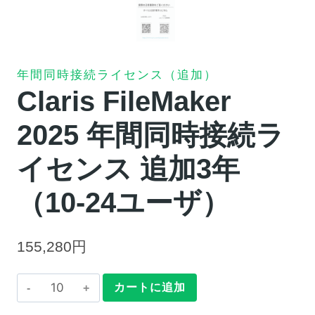
年間同時接続ライセンス（追加）
Claris FileMaker
2025 年間同時接続ラ
イセンス 追加3年
（10-24ユーザ）
155,280
円
Claris
カートに追加
FileMaker