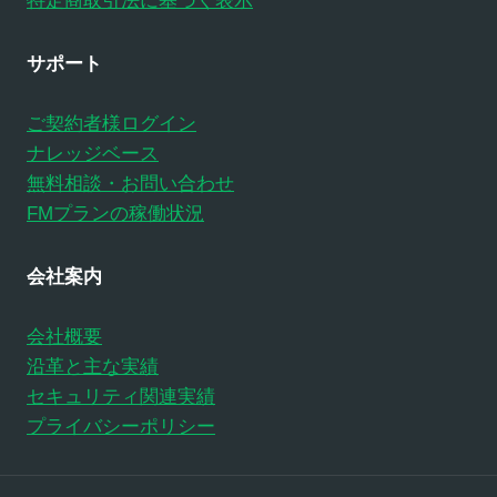
特定商取引法に基づく表示
サポート
ご契約者様ログイン
ナレッジベース
無料相談・お問い合わせ
FMプランの稼働状況
会社案内
会社概要
沿革と主な実績
セキュリティ関連実績
プライバシーポリシー