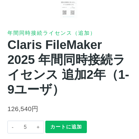
年間同時接続ライセンス（追加）
Claris FileMaker
2025 年間同時接続ラ
イセンス 追加2年（1-
9ユーザ）
126,540
円
Claris
カートに追加
FileMaker