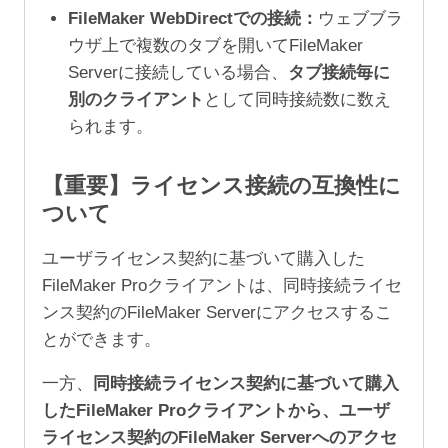
FileMaker WebDirectでの接続：
ウェブブラ
ウザ上で複数のタブを開いてFileMaker
Serverに接続している場合、
タブ接続毎に
別のクライアント
として同時接続数に数え
られます。
【重要】ライセンス接続の互換性に
ついて
ユーザライセンス契約に基づいて購入した
FileMaker Proクライアントは、同時接続ライセ
ンス契約のFileMaker Serverにアクセスするこ
とができます。
一方、
同時接続ライセンス契約に基づいて購入
したFileMaker Proクライアントから、ユーザ
ライセンス契約のFileMaker Serverへのアクセ