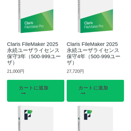
Claris FileMaker 2025
Claris FileMaker 2025
永続ユーザライセンス
永続ユーザライセンス
保守3年（500-999ユー
保守4年（500-999ユー
ザ）
ザ）
21,000
円
27,720
円
カートに追加
カートに追加