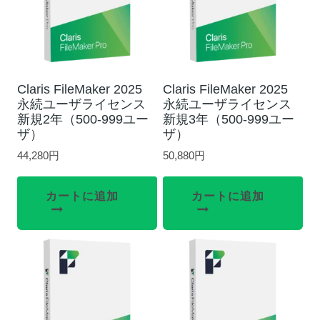
Claris FileMaker 2025
Claris FileMaker 2025
永続ユーザライセンス
永続ユーザライセンス
新規2年（500-999ユー
新規3年（500-999ユー
ザ）
ザ）
44,280
円
50,880
円
カートに追加
カートに追加