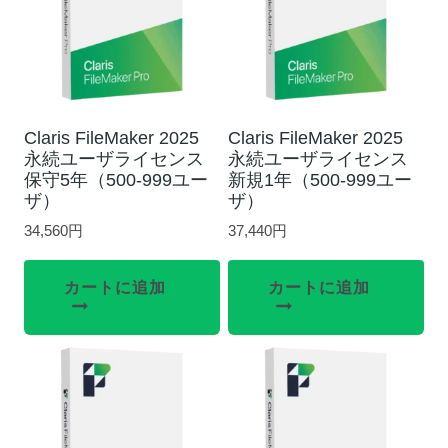
Claris FileMaker 2025
Claris FileMaker 2025
永続ユーザライセンス
永続ユーザライセンス
保守5年（500-999ユー
新規1年（500-999ユー
ザ）
ザ）
34,560
円
37,440
円
カートに追加
カートに追加