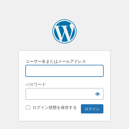
ユーザー名またはメールアドレス
パスワード
ログイン状態を保存する